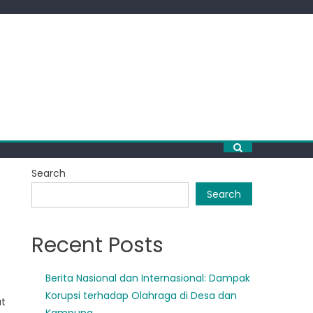
Search
Search
Recent Posts
Berita Nasional dan Internasional: Dampak
Korupsi terhadap Olahraga di Desa dan
at