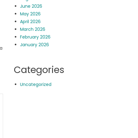
June 2026
May 2026
April 2026
March 2026
February 2026
January 2026
ya
Categories
Uncategorized