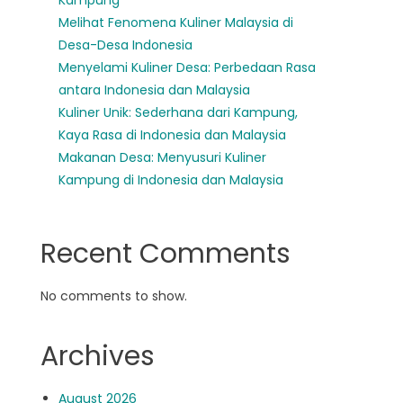
Kampung
Melihat Fenomena Kuliner Malaysia di
Desa-Desa Indonesia
Menyelami Kuliner Desa: Perbedaan Rasa
antara Indonesia dan Malaysia
Kuliner Unik: Sederhana dari Kampung,
Kaya Rasa di Indonesia dan Malaysia
Makanan Desa: Menyusuri Kuliner
Kampung di Indonesia dan Malaysia
Recent Comments
No comments to show.
Archives
August 2026