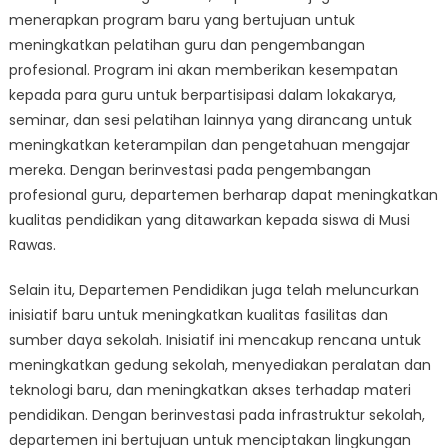
menerapkan program baru yang bertujuan untuk
meningkatkan pelatihan guru dan pengembangan
profesional. Program ini akan memberikan kesempatan
kepada para guru untuk berpartisipasi dalam lokakarya,
seminar, dan sesi pelatihan lainnya yang dirancang untuk
meningkatkan keterampilan dan pengetahuan mengajar
mereka. Dengan berinvestasi pada pengembangan
profesional guru, departemen berharap dapat meningkatkan
kualitas pendidikan yang ditawarkan kepada siswa di Musi
Rawas.
Selain itu, Departemen Pendidikan juga telah meluncurkan
inisiatif baru untuk meningkatkan kualitas fasilitas dan
sumber daya sekolah. Inisiatif ini mencakup rencana untuk
meningkatkan gedung sekolah, menyediakan peralatan dan
teknologi baru, dan meningkatkan akses terhadap materi
pendidikan. Dengan berinvestasi pada infrastruktur sekolah,
departemen ini bertujuan untuk menciptakan lingkungan