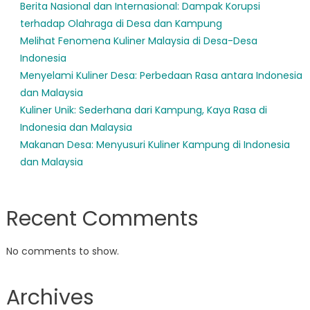
Berita Nasional dan Internasional: Dampak Korupsi
terhadap Olahraga di Desa dan Kampung
Melihat Fenomena Kuliner Malaysia di Desa-Desa
Indonesia
Menyelami Kuliner Desa: Perbedaan Rasa antara Indonesia
dan Malaysia
Kuliner Unik: Sederhana dari Kampung, Kaya Rasa di
Indonesia dan Malaysia
Makanan Desa: Menyusuri Kuliner Kampung di Indonesia
dan Malaysia
Recent Comments
No comments to show.
Archives