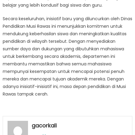
belajar yang lebih kondusif bagi siswa dan guru.
Secara keseluruhan, inisiatif baru yang diluncurkan oleh Dinas
Pendidikan Musi Rawas ini menunjukkan komitmen untuk
mendukung keberhasilan siswa dan meningkatkan kualitas
pendidikan di wilayah tersebut. Dengan menyediakan
sumber daya dan dukungan yang dibutuhkan mahasiswa
untuk berkembang secara akademis, departemen ini
membantu memastikan bahwa semua mahasiswa
mempunyai kesempatan untuk mencapai potensi penuh
mereka dan mencapai tujuan akademik mereka. Dengan
adanya inisiatif-inisiatif ini, masa depan pendidikan di Musi
Rawas tampak cerah.
gacorkali