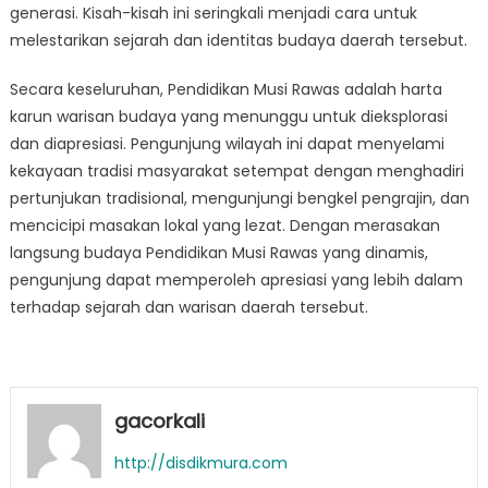
generasi. Kisah-kisah ini seringkali menjadi cara untuk
melestarikan sejarah dan identitas budaya daerah tersebut.
Secara keseluruhan, Pendidikan Musi Rawas adalah harta
karun warisan budaya yang menunggu untuk dieksplorasi
dan diapresiasi. Pengunjung wilayah ini dapat menyelami
kekayaan tradisi masyarakat setempat dengan menghadiri
pertunjukan tradisional, mengunjungi bengkel pengrajin, dan
mencicipi masakan lokal yang lezat. Dengan merasakan
langsung budaya Pendidikan Musi Rawas yang dinamis,
pengunjung dapat memperoleh apresiasi yang lebih dalam
terhadap sejarah dan warisan daerah tersebut.
gacorkali
http://disdikmura.com