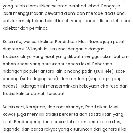
yang telah dipraktikkan selama berabad-abad. Pengrajin
lokal menggunakan pewarna alami dan metode tradisional
untuk menciptakan tekstil indah yang sangat dicari oleh para
kolektor dan peminat.
Selain itu, warisan kuliner Pendidikan Musi Rawas juga patut
diapresiasi. Wilayah ini terkenal dengan hidangan
tradisionalnya yang lezat yang dibuat menggunakan bahan-
bahan segar yang bersumber secara lokal. Beberapa
hidangan populer antara lain pindang patin (sup lele), sate
padang (sate daging sapi), dan rendang (sup daging sapi
pedas). Hidangan ini mencerminkan kekayaan cita rasa dan
tradisi kuliner daerah tersebut.
Selain seni, kerajinan, dan masakannya, Pendidikan Musi
Rawas juga memiliki tradisi bercerita dan sastra lisan yang
kuat. Pendongeng dan penyair lokal menceritakan mitos,
legenda, dan cerita rakyat yang diturunkan dari generasi ke