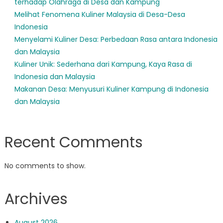
terhadap Olahraga di Desa dan Kampung
Melihat Fenomena Kuliner Malaysia di Desa-Desa
Indonesia
Menyelami Kuliner Desa: Perbedaan Rasa antara Indonesia
dan Malaysia
Kuliner Unik: Sederhana dari Kampung, Kaya Rasa di
Indonesia dan Malaysia
Makanan Desa: Menyusuri Kuliner Kampung di Indonesia
dan Malaysia
Recent Comments
No comments to show.
Archives
August 2026