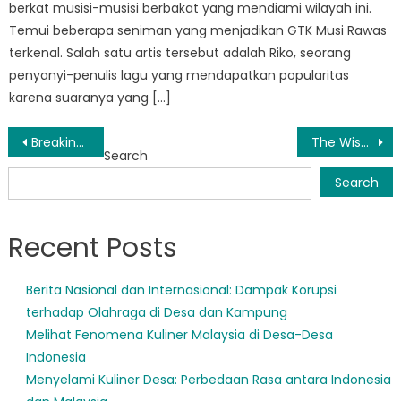
berkat musisi-musisi berbakat yang mendiami wilayah ini.
Temui beberapa seniman yang menjadikan GTK Musi Rawas
terkenal. Salah satu artis tersebut adalah Riko, seorang
penyanyi-penulis lagu yang mendapatkan popularitas
karena suaranya yang […]
Post
Breaking Boundaries: How Kurikulum Merdeka is Shaping Education in Musi Rawas
The Wisdom and Influence of Guru Musi Rawas
Search
navigation
Search
Recent Posts
Berita Nasional dan Internasional: Dampak Korupsi
terhadap Olahraga di Desa dan Kampung
Melihat Fenomena Kuliner Malaysia di Desa-Desa
Indonesia
Menyelami Kuliner Desa: Perbedaan Rasa antara Indonesia