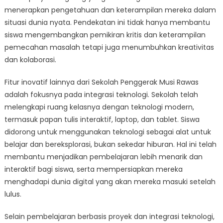
menerapkan pengetahuan dan keterampilan mereka dalam
situasi dunia nyata. Pendekatan ini tidak hanya membantu
siswa mengembangkan pemikiran kritis dan keterampilan
pemecahan masalah tetapi juga menumbuhkan kreativitas
dan kolaborasi.
Fitur inovatif lainnya dari Sekolah Penggerak Musi Rawas
adalah fokusnya pada integrasi teknologi. Sekolah telah
melengkapi ruang kelasnya dengan teknologi modern,
termasuk papan tulis interaktif, laptop, dan tablet. Siswa
didorong untuk menggunakan teknologi sebagai alat untuk
belajar dan bereksplorasi, bukan sekedar hiburan. Hal ini telah
membantu menjadikan pembelajaran lebih menarik dan
interaktif bagi siswa, serta mempersiapkan mereka
menghadapi dunia digital yang akan mereka masuki setelah
lulus.
Selain pembelajaran berbasis proyek dan integrasi teknologi,