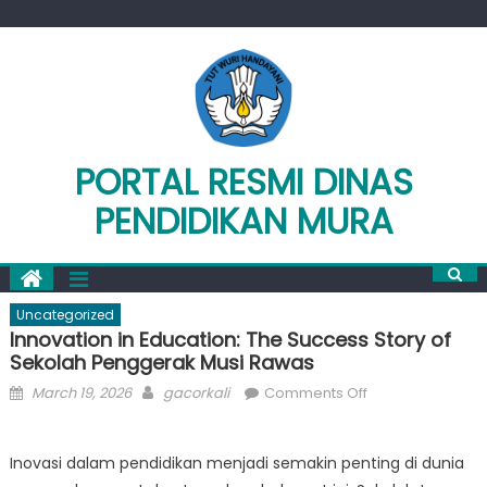
Skip
to
content
PORTAL RESMI DINAS
PENDIDIKAN MURA
Uncategorized
Innovation in Education: The Success Story of
Sekolah Penggerak Musi Rawas
Posted
Author
on
March 19, 2026
gacorkali
Comments Off
on
Innovation
in
Inovasi dalam pendidikan menjadi semakin penting di dunia
Education: