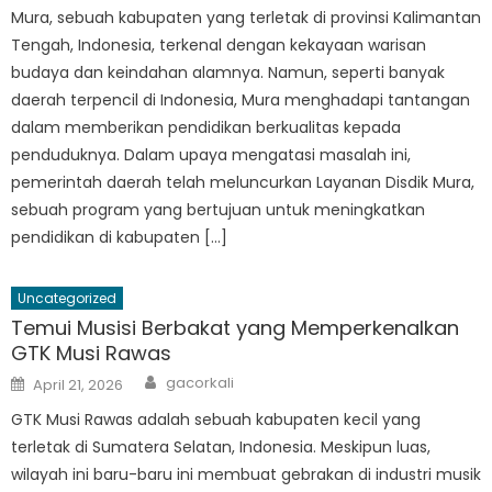
Mura, sebuah kabupaten yang terletak di provinsi Kalimantan
Tengah, Indonesia, terkenal dengan kekayaan warisan
budaya dan keindahan alamnya. Namun, seperti banyak
daerah terpencil di Indonesia, Mura menghadapi tantangan
dalam memberikan pendidikan berkualitas kepada
penduduknya. Dalam upaya mengatasi masalah ini,
pemerintah daerah telah meluncurkan Layanan Disdik Mura,
sebuah program yang bertujuan untuk meningkatkan
pendidikan di kabupaten […]
Uncategorized
Temui Musisi Berbakat yang Memperkenalkan
GTK Musi Rawas
Author
Posted
gacorkali
April 21, 2026
on
GTK Musi Rawas adalah sebuah kabupaten kecil yang
terletak di Sumatera Selatan, Indonesia. Meskipun luas,
wilayah ini baru-baru ini membuat gebrakan di industri musik