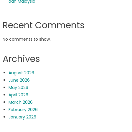
dan Malaysia
Recent Comments
No comments to show.
Archives
August 2026
June 2026
May 2026
April 2026
March 2026
February 2026
January 2026