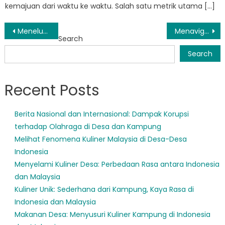
kemajuan dari waktu ke waktu. Salah satu metrik utama […]
Post
Menelusuri Trend Sepak Bola dan Basket: Kesehatan di Balik Politik Desa
Menavigasi Sistem PPDB Online di Musi Rawas: Semua yang Perlu Anda Ketahui
Search
navigation
Search
Recent Posts
Berita Nasional dan Internasional: Dampak Korupsi
terhadap Olahraga di Desa dan Kampung
Melihat Fenomena Kuliner Malaysia di Desa-Desa
Indonesia
Menyelami Kuliner Desa: Perbedaan Rasa antara Indonesia
dan Malaysia
Kuliner Unik: Sederhana dari Kampung, Kaya Rasa di
Indonesia dan Malaysia
Makanan Desa: Menyusuri Kuliner Kampung di Indonesia