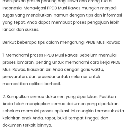
merupakan proses penting bagi siswa dan orang tua di
Rawas:
Tips
Indonesia. Menavigasi PPDB Musi Rawas mungkin menjadi
Agar
tugas yang menakutkan, namun dengan tips dan informasi
Aplikasi
yang tepat, Anda dapat membuat proses pengajuan lebih
Lancar
lancar dan sukses.
Berikut beberapa tips dalam mengarungi PPDB Musi Rawas:
1. Memahami proses PPDB Musi Rawas: Sebelum memulai
proses lamaran, penting untuk memahami cara kerja PPDB
Musi Rawas. Biasakan diri Anda dengan garis waktu,
persyaratan, dan prosedur untuk melamar untuk
memastikan aplikasi berhasil.
2. Kumpulkan semua dokumen yang diperlukan: Pastikan
Anda telah menyiapkan semua dokumen yang diperlukan
sebelum memulai proses aplikasi. Ini mungkin termasuk akta
kelahiran anak Anda, rapor, bukti tempat tinggal, dan
dokumen terkait lainnya.