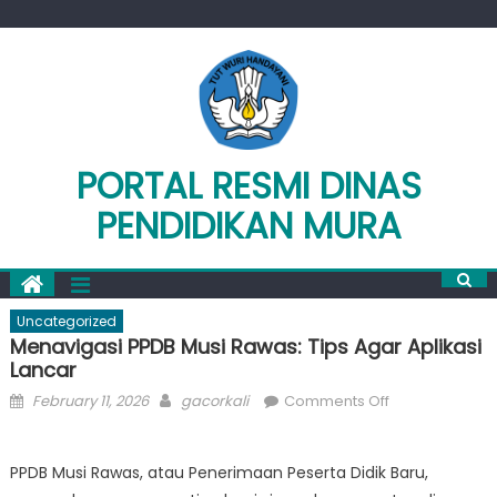
Skip
to
content
PORTAL RESMI DINAS
PENDIDIKAN MURA
Uncategorized
Menavigasi PPDB Musi Rawas: Tips Agar Aplikasi
Lancar
Posted
Author
on
February 11, 2026
gacorkali
Comments Off
on
Menavigasi
PPDB
PPDB Musi Rawas, atau Penerimaan Peserta Didik Baru,
Musi