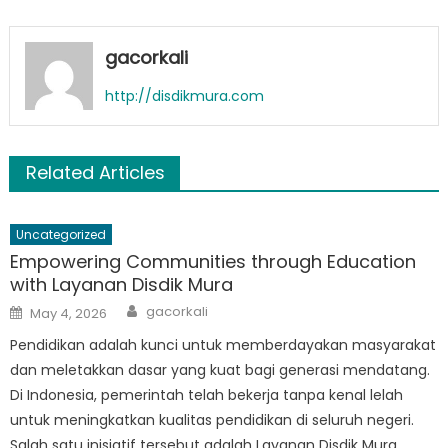
gacorkali
http://disdikmura.com
Related Articles
Uncategorized
Empowering Communities through Education
with Layanan Disdik Mura
Author
Posted
gacorkali
May 4, 2026
on
Pendidikan adalah kunci untuk memberdayakan masyarakat
dan meletakkan dasar yang kuat bagi generasi mendatang.
Di Indonesia, pemerintah telah bekerja tanpa kenal lelah
untuk meningkatkan kualitas pendidikan di seluruh negeri.
Salah satu inisiatif tersebut adalah Layanan Disdik Mura,