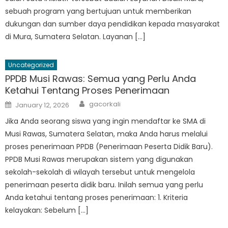
sebuah program yang bertujuan untuk memberikan
dukungan dan sumber daya pendidikan kepada masyarakat
di Mura, Sumatera Selatan. Layanan […]
Uncategorized
PPDB Musi Rawas: Semua yang Perlu Anda
Ketahui Tentang Proses Penerimaan
Author
Posted
gacorkali
January 12, 2026
on
Jika Anda seorang siswa yang ingin mendaftar ke SMA di
Musi Rawas, Sumatera Selatan, maka Anda harus melalui
proses penerimaan PPDB (Penerimaan Peserta Didik Baru).
PPDB Musi Rawas merupakan sistem yang digunakan
sekolah-sekolah di wilayah tersebut untuk mengelola
penerimaan peserta didik baru. Inilah semua yang perlu
Anda ketahui tentang proses penerimaan: 1. Kriteria
kelayakan: Sebelum […]