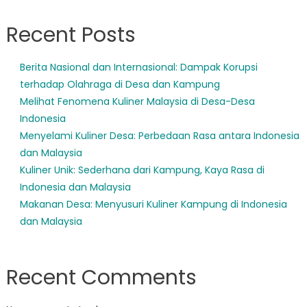
Recent Posts
Berita Nasional dan Internasional: Dampak Korupsi
terhadap Olahraga di Desa dan Kampung
Melihat Fenomena Kuliner Malaysia di Desa-Desa
Indonesia
Menyelami Kuliner Desa: Perbedaan Rasa antara Indonesia
dan Malaysia
Kuliner Unik: Sederhana dari Kampung, Kaya Rasa di
Indonesia dan Malaysia
Makanan Desa: Menyusuri Kuliner Kampung di Indonesia
dan Malaysia
Recent Comments