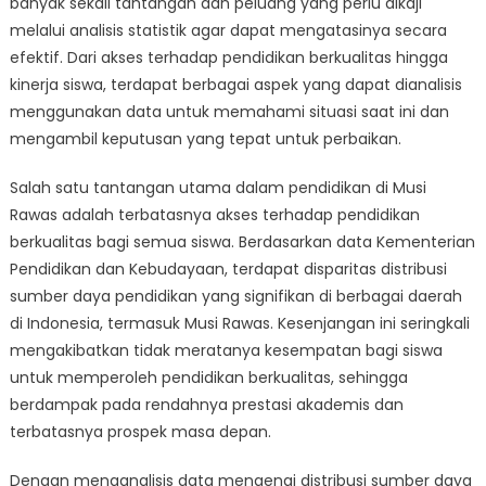
banyak sekali tantangan dan peluang yang perlu dikaji
Peluang
Pendidikan
melalui analisis statistik agar dapat mengatasinya secara
di
efektif. Dari akses terhadap pendidikan berkualitas hingga
Musi
kinerja siswa, terdapat berbagai aspek yang dapat dianalisis
Rawas
menggunakan data untuk memahami situasi saat ini dan
Melalui
mengambil keputusan yang tepat untuk perbaikan.
Analisis
Statistik
Salah satu tantangan utama dalam pendidikan di Musi
Rawas adalah terbatasnya akses terhadap pendidikan
berkualitas bagi semua siswa. Berdasarkan data Kementerian
Pendidikan dan Kebudayaan, terdapat disparitas distribusi
sumber daya pendidikan yang signifikan di berbagai daerah
di Indonesia, termasuk Musi Rawas. Kesenjangan ini seringkali
mengakibatkan tidak meratanya kesempatan bagi siswa
untuk memperoleh pendidikan berkualitas, sehingga
berdampak pada rendahnya prestasi akademis dan
terbatasnya prospek masa depan.
Dengan menganalisis data mengenai distribusi sumber daya