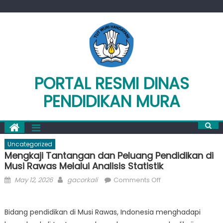
Skip
to
content
PORTAL RESMI DINAS
PENDIDIKAN MURA
Uncategorized
Mengkaji Tantangan dan Peluang Pendidikan di
Musi Rawas Melalui Analisis Statistik
Posted
Author
on
May 12, 2026
gacorkali
Comments Off
on
Mengkaji
Tantangan
Bidang pendidikan di Musi Rawas, Indonesia menghadapi
dan