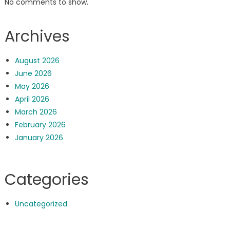
No comments to show.
Archives
August 2026
June 2026
May 2026
April 2026
March 2026
February 2026
January 2026
Categories
Uncategorized