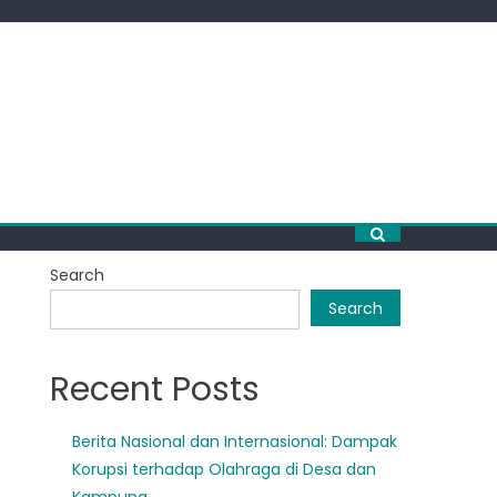
Search
Search
Recent Posts
Berita Nasional dan Internasional: Dampak
Korupsi terhadap Olahraga di Desa dan