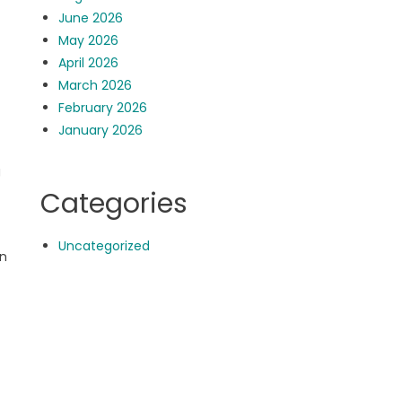
June 2026
May 2026
April 2026
March 2026
February 2026
January 2026
g
Categories
Uncategorized
an