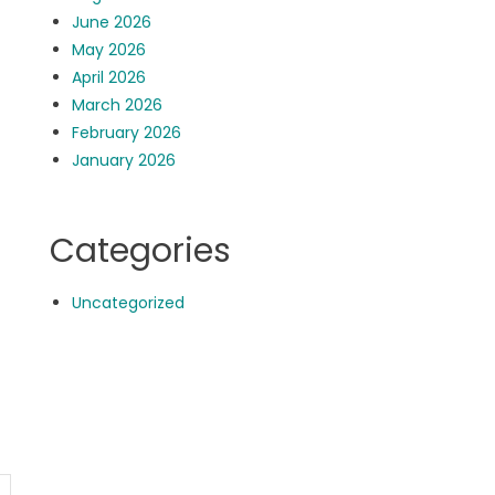
June 2026
May 2026
April 2026
March 2026
February 2026
January 2026
Categories
Uncategorized