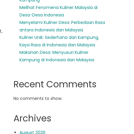
Kampung
Melihat Fenomena Kuliner Malaysia di
Desa-Desa Indonesia
Menyelami Kuliner Desa: Perbedaan Rasa
antara Indonesia dan Malaysia
t,
Kuliner Unik: Sederhana dari Kampung,
Kaya Rasa di Indonesia dan Malaysia
Makanan Desa: Menyusuri Kuliner
Kampung di Indonesia dan Malaysia
Recent Comments
No comments to show.
Archives
August 2026