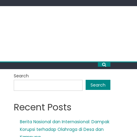
Search
Search
Recent Posts
Berita Nasional dan Internasional: Dampak
Korupsi terhadap Olahraga di Desa dan