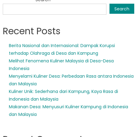
navigation
Search
Recent Posts
Berita Nasional dan Internasional: Dampak Korupsi
terhadap Olahraga di Desa dan Kampung
Melihat Fenomena Kuliner Malaysia di Desa-Desa
Indonesia
Menyelami Kuliner Desa: Perbedaan Rasa antara Indonesia
dan Malaysia
Kuliner Unik: Sederhana dari Kampung, Kaya Rasa di
Indonesia dan Malaysia
Makanan Desa: Menyusuri Kuliner Kampung di Indonesia
dan Malaysia