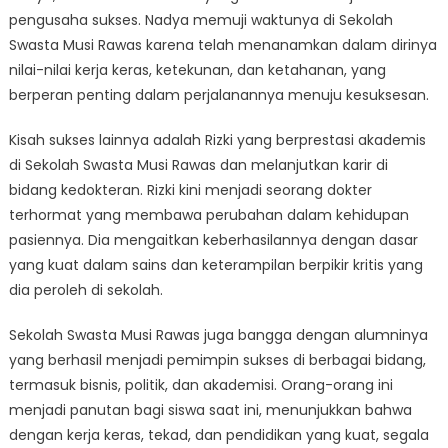
pengusaha sukses. Nadya memuji waktunya di Sekolah
Swasta Musi Rawas karena telah menanamkan dalam dirinya
nilai-nilai kerja keras, ketekunan, dan ketahanan, yang
berperan penting dalam perjalanannya menuju kesuksesan.
Kisah sukses lainnya adalah Rizki yang berprestasi akademis
di Sekolah Swasta Musi Rawas dan melanjutkan karir di
bidang kedokteran. Rizki kini menjadi seorang dokter
terhormat yang membawa perubahan dalam kehidupan
pasiennya. Dia mengaitkan keberhasilannya dengan dasar
yang kuat dalam sains dan keterampilan berpikir kritis yang
dia peroleh di sekolah.
Sekolah Swasta Musi Rawas juga bangga dengan alumninya
yang berhasil menjadi pemimpin sukses di berbagai bidang,
termasuk bisnis, politik, dan akademisi. Orang-orang ini
menjadi panutan bagi siswa saat ini, menunjukkan bahwa
dengan kerja keras, tekad, dan pendidikan yang kuat, segala