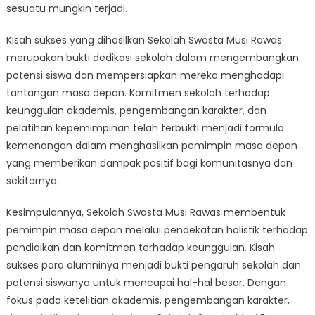
sesuatu mungkin terjadi.
Kisah sukses yang dihasilkan Sekolah Swasta Musi Rawas
merupakan bukti dedikasi sekolah dalam mengembangkan
potensi siswa dan mempersiapkan mereka menghadapi
tantangan masa depan. Komitmen sekolah terhadap
keunggulan akademis, pengembangan karakter, dan
pelatihan kepemimpinan telah terbukti menjadi formula
kemenangan dalam menghasilkan pemimpin masa depan
yang memberikan dampak positif bagi komunitasnya dan
sekitarnya.
Kesimpulannya, Sekolah Swasta Musi Rawas membentuk
pemimpin masa depan melalui pendekatan holistik terhadap
pendidikan dan komitmen terhadap keunggulan. Kisah
sukses para alumninya menjadi bukti pengaruh sekolah dan
potensi siswanya untuk mencapai hal-hal besar. Dengan
fokus pada ketelitian akademis, pengembangan karakter,