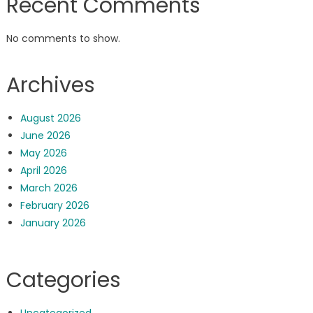
Recent Comments
No comments to show.
Archives
August 2026
June 2026
May 2026
April 2026
March 2026
February 2026
January 2026
Categories
Uncategorized