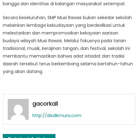
bangga dan identitas di kalangan masyarakat setempat.
Secara keseluruhan, SMP Musi Rawas bukan sekedar sekolah
melainkan lembaga kebudayaan yang berdedikasi untuk
melestarikan dan mempromosikan kekayaan warisan
budaya wilayah Musi Rawas. Melalui fokusnya pada tarian
tradisional, musik, kerajinan tangan, dan festival, sekolah ini
membantu memastikan bahwa adat istiadat dan tradisi
daerah tersebut terus berkembang selama bertahun-tahun
yang akan datang.
gacorkali
http://disdikmura.com