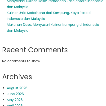
Menyelami Kuliner Desa: Perbedaan Rasa antara Indonesia
dan Malaysia
Kuliner Unik: Sederhana dari Kampung, Kaya Rasa di
Indonesia dan Malaysia
Makanan Desa: Menyusuri Kuliner Kampung di Indonesia
dan Malaysia
Recent Comments
No comments to show.
Archives
August 2026
June 2026
May 2026
April 2026