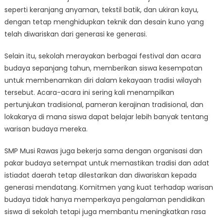
seperti keranjang anyaman, tekstil batik, dan ukiran kayu,
dengan tetap menghidupkan teknik dan desain kuno yang
telah diwariskan dari generasi ke generasi.
Selain itu, sekolah merayakan berbagai festival dan acara
budaya sepanjang tahun, memberikan siswa kesempatan
untuk membenamkan diri dalam kekayaan tradisi wilayah
tersebut. Acara-acara ini sering kali menampilkan
pertunjukan tradisional, pameran kerajinan tradisional, dan
lokakarya di mana siswa dapat belajar lebih banyak tentang
warisan budaya mereka.
SMP Musi Rawas juga bekerja sama dengan organisasi dan
pakar budaya setempat untuk memastikan tradisi dan adat
istiadat daerah tetap dilestarikan dan diwariskan kepada
generasi mendatang. Komitmen yang kuat terhadap warisan
budaya tidak hanya memperkaya pengalaman pendidikan
siswa di sekolah tetapi juga membantu meningkatkan rasa