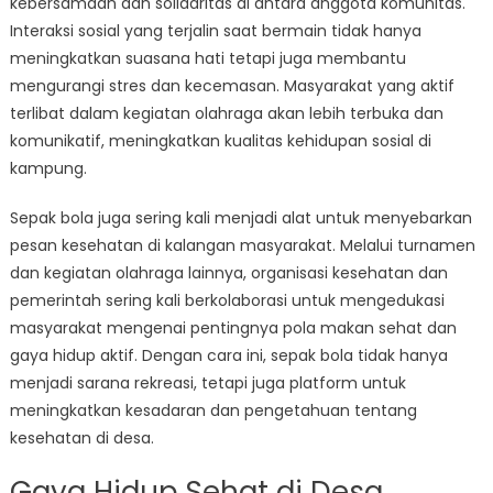
kebersamaan dan solidaritas di antara anggota komunitas.
Interaksi sosial yang terjalin saat bermain tidak hanya
meningkatkan suasana hati tetapi juga membantu
mengurangi stres dan kecemasan. Masyarakat yang aktif
terlibat dalam kegiatan olahraga akan lebih terbuka dan
komunikatif, meningkatkan kualitas kehidupan sosial di
kampung.
Sepak bola juga sering kali menjadi alat untuk menyebarkan
pesan kesehatan di kalangan masyarakat. Melalui turnamen
dan kegiatan olahraga lainnya, organisasi kesehatan dan
pemerintah sering kali berkolaborasi untuk mengedukasi
masyarakat mengenai pentingnya pola makan sehat dan
gaya hidup aktif. Dengan cara ini, sepak bola tidak hanya
menjadi sarana rekreasi, tetapi juga platform untuk
meningkatkan kesadaran dan pengetahuan tentang
kesehatan di desa.
Gaya Hidup Sehat di Desa