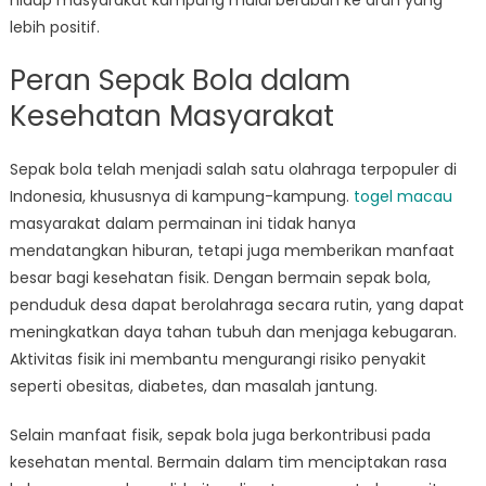
hidup masyarakat kampung mulai berubah ke arah yang
lebih positif.
Peran Sepak Bola dalam
Kesehatan Masyarakat
Sepak bola telah menjadi salah satu olahraga terpopuler di
Indonesia, khususnya di kampung-kampung.
togel macau
masyarakat dalam permainan ini tidak hanya
mendatangkan hiburan, tetapi juga memberikan manfaat
besar bagi kesehatan fisik. Dengan bermain sepak bola,
penduduk desa dapat berolahraga secara rutin, yang dapat
meningkatkan daya tahan tubuh dan menjaga kebugaran.
Aktivitas fisik ini membantu mengurangi risiko penyakit
seperti obesitas, diabetes, dan masalah jantung.
Selain manfaat fisik, sepak bola juga berkontribusi pada
kesehatan mental. Bermain dalam tim menciptakan rasa