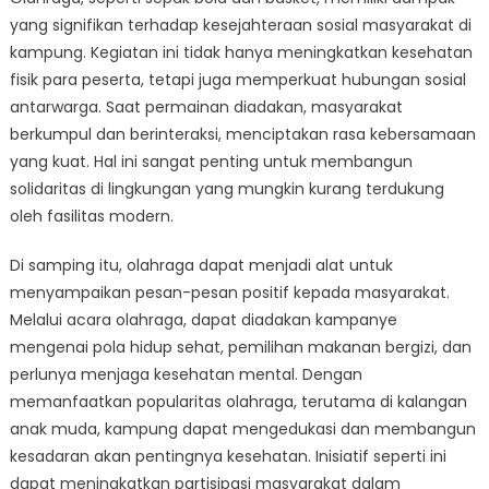
yang signifikan terhadap kesejahteraan sosial masyarakat di
kampung. Kegiatan ini tidak hanya meningkatkan kesehatan
fisik para peserta, tetapi juga memperkuat hubungan sosial
antarwarga. Saat permainan diadakan, masyarakat
berkumpul dan berinteraksi, menciptakan rasa kebersamaan
yang kuat. Hal ini sangat penting untuk membangun
solidaritas di lingkungan yang mungkin kurang terdukung
oleh fasilitas modern.
Di samping itu, olahraga dapat menjadi alat untuk
menyampaikan pesan-pesan positif kepada masyarakat.
Melalui acara olahraga, dapat diadakan kampanye
mengenai pola hidup sehat, pemilihan makanan bergizi, dan
perlunya menjaga kesehatan mental. Dengan
memanfaatkan popularitas olahraga, terutama di kalangan
anak muda, kampung dapat mengedukasi dan membangun
kesadaran akan pentingnya kesehatan. Inisiatif seperti ini
dapat meningkatkan partisipasi masyarakat dalam