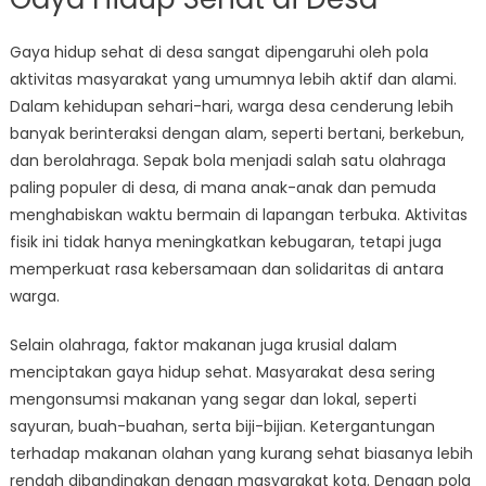
Gaya hidup sehat di desa sangat dipengaruhi oleh pola
aktivitas masyarakat yang umumnya lebih aktif dan alami.
Dalam kehidupan sehari-hari, warga desa cenderung lebih
banyak berinteraksi dengan alam, seperti bertani, berkebun,
dan berolahraga. Sepak bola menjadi salah satu olahraga
paling populer di desa, di mana anak-anak dan pemuda
menghabiskan waktu bermain di lapangan terbuka. Aktivitas
fisik ini tidak hanya meningkatkan kebugaran, tetapi juga
memperkuat rasa kebersamaan dan solidaritas di antara
warga.
Selain olahraga, faktor makanan juga krusial dalam
menciptakan gaya hidup sehat. Masyarakat desa sering
mengonsumsi makanan yang segar dan lokal, seperti
sayuran, buah-buahan, serta biji-bijian. Ketergantungan
terhadap makanan olahan yang kurang sehat biasanya lebih
rendah dibandingkan dengan masyarakat kota. Dengan pola