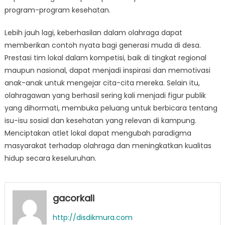
program-program kesehatan.
Lebih jauh lagi, keberhasilan dalam olahraga dapat
memberikan contoh nyata bagi generasi muda di desa.
Prestasi tim lokal dalam kompetisi, baik di tingkat regional
maupun nasional, dapat menjadi inspirasi dan memotivasi
anak-anak untuk mengejar cita-cita mereka. Selain itu,
olahragawan yang berhasil sering kali menjadi figur publik
yang dihormati, membuka peluang untuk berbicara tentang
isu-isu sosial dan kesehatan yang relevan di kampung.
Menciptakan atlet lokal dapat mengubah paradigma
masyarakat terhadap olahraga dan meningkatkan kualitas
hidup secara keseluruhan.
gacorkali
http://disdikmura.com